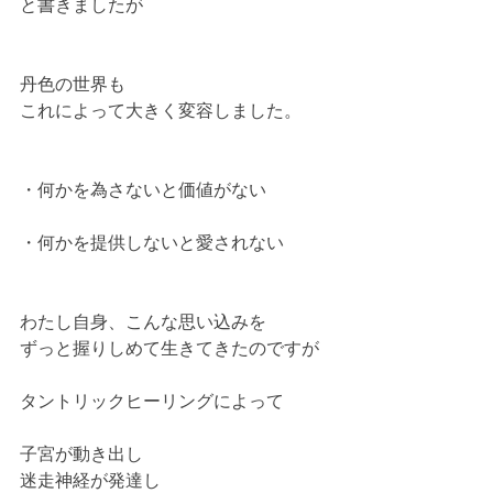
と書きましたが
丹色の世界も
これによって大きく変容しました。
・何かを為さないと価値がない
・何かを提供しないと愛されない
わたし自身、こんな思い込みを
ずっと握りしめて生きてきたのですが
タントリックヒーリングによって
子宮が動き出し
迷走神経が発達し