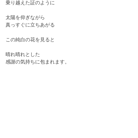
乗り越えた証のように
太陽を仰ぎながら
真っすぐに立ちあがる
この純白の花を見ると
晴れ晴れとした
感謝の気持ちに包まれます。