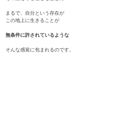
まるで、自分という存在が
この地上に生きることが
無条件に許されているような
そんな感覚に包まれるのです。