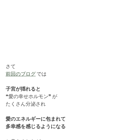
さて
前回のブログ
 では
子宮が揺れると
❝愛の幸せホルモン❞ が
たくさん分泌され
愛のエネルギーに包まれて
多幸感を感じるようになる