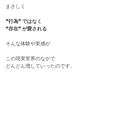
まさしく
❝行為❞ ではなく 
❝存在❞ が愛される
そんな体験や実感が
この現実世界のなかで
どんどん増していったのです。