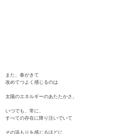
また、春がきて
改めてつよく感じるのは
太陽のエネルギーのあたたかさ。
いつでも、常に、
すべての存在に降り注いでいて
その温もりを感じるほどに