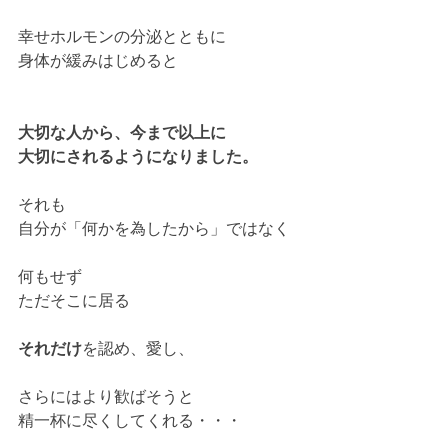
幸せホルモンの分泌とともに
身体が緩みはじめると
大切な人から、今まで以上に
大切にされるようになりました。
それも
自分が「何かを為したから」ではなく
何もせず
ただそこに居る
それだけ
を認め、愛し、
さらにはより歓ばそうと
精一杯に尽くしてくれる・・・