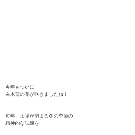
今年もついに
白木蓮の花が咲きましたね！
毎年、太陽が弱まる冬の季節の
精神的な試練を