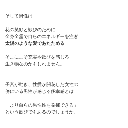
そして男性は
花の笑顔と歓びのために
全身全霊で自らのエネルギーを注ぎ
太陽のような愛であたためる
そこにこそ充実や歓びを感じる
生き物なのかもしれません。
子宮が動き、性愛が開花した女性の
傍にいる男性が感じる多幸感とは
「より自らの男性性を発揮できる」
という歓びでもあるのでしょうか。