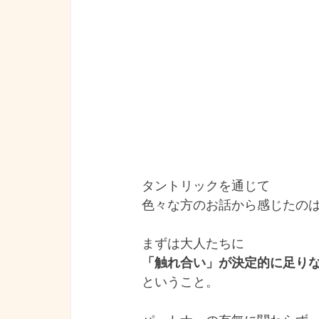
タントリックを通じて
色々な方のお話から感じたの
まずは大人たちに
「触れ合い」が決定的に足り
ということ。