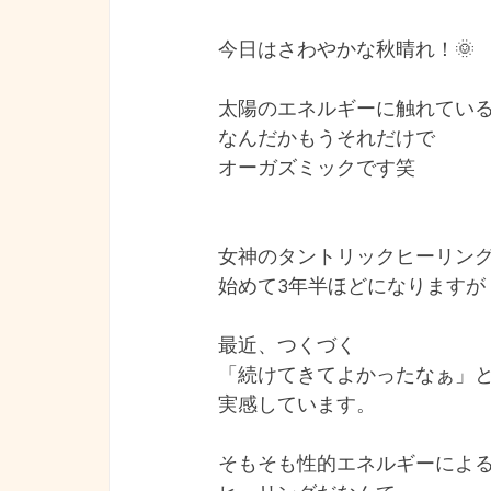
今日はさわやかな秋晴れ！🌞
太陽のエネルギーに触れてい
なんだかもうそれだけで
オーガズミックです笑
女神のタントリックヒーリン
始めて3年半ほどになりますが
最近、つくづく
「続けてきてよかったなぁ」
実感しています。
そもそも性的エネルギーによ