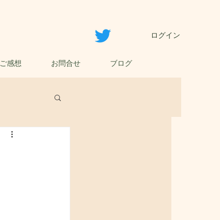
ログイン
ご感想
お問合せ
ブログ