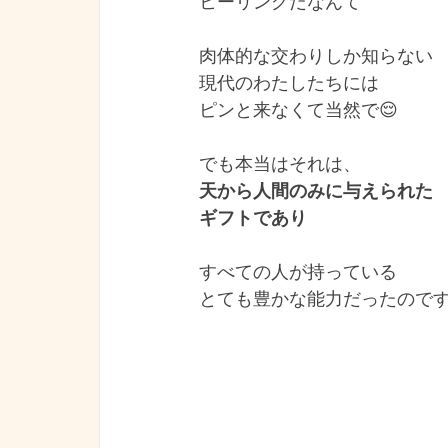
ヒーリングだなんて
肉体的な交わりしか知らない
現代のわたしたちには
ピンと来なくて当然で😌
でも本当はそれは、
天から人間のみに与えられた
ギフトであり
すべての人が持っている
とても豊かな能力だったので