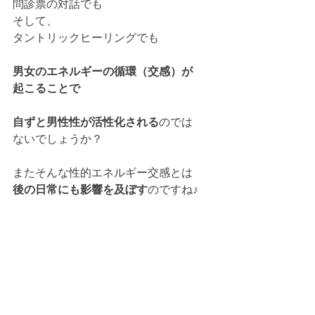
問診票の対話でも
そして、
タントリックヒーリングでも
男女のエネルギーの循環（交感）が
起こることで
自ずと男性性が活性化される
のでは
ないでしょうか？
またそんな性的エネルギー交感とは
後の日常にも影響を及ぼす
のですね♪