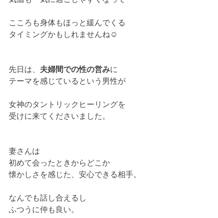
こころも身体もほっと緩んでくる
タイミングかもしれませんね☺
先日は、
夫婦間での性の営み
に
テーマを感じているという男性が
女神のタントリックヒーリングを
受けに来てくださいました。
妻さんは
初めて会ったときからどこか
懐かしさを感じた、安心できる相手。
なんでも話し合えるし
ふつうに仲も良い。