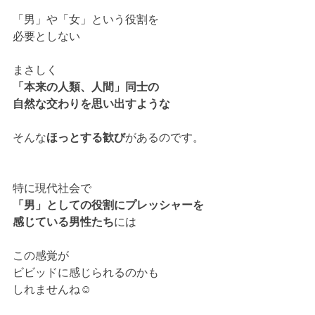
「男」や「女」という役割を
必要としない
まさしく
「本来の人類、人間」同士の
自然な交わりを思い出すような
そんな
ほっとする歓び
があるのです。
特に現代社会で
「男」としての役割にプレッシャーを
感じている男性たち
には
この感覚が
ビビッドに感じられるのかも
しれませんね☺