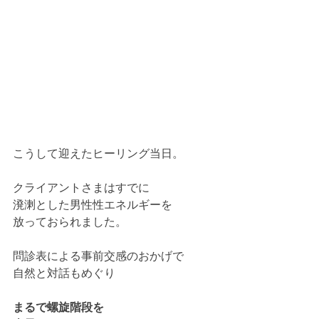
こうして迎えたヒーリング当日。
クライアントさまはすでに
溌溂とした男性性エネルギーを
放っておられました。
問診表による事前交感のおかげで
自然と対話もめぐり
まるで螺旋階段を