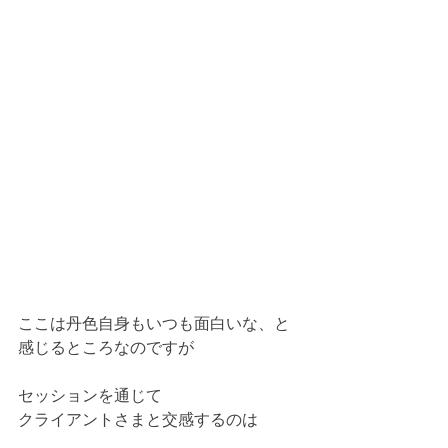
ここは丹色自身もいつも面白いな、と
感じるところなのですが
セッションを通じて
クライアントさまと交感するのは