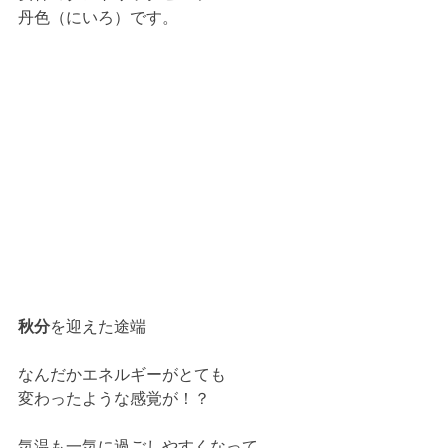
丹色（にいろ）です。
秋分
を迎えた途端
なんだかエネルギーがとても
変わったような感覚が！？
気温も一気に過ごしやすくなって