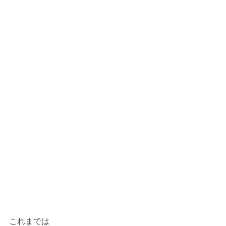
これまでは