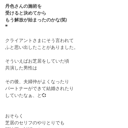
丹色さんの施術を
受けると決めてから
もう解放が始まったのかな(笑)
❞
クライアントさまにそう言われて
ふと思い出したことがありました。
そういえばお芝居をしていた頃
共演した男性は
その後、夫婦仲がよくなったり
パートナーができて結婚されたり
していたなぁ、と💞
おそらく
芝居のセリフのやりとりでも