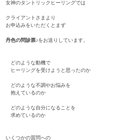
女神のタントリックヒーリングでは
クライアントさまより
お申込みをいただくとまず
丹色の問診票♪
をお送りしています。
　どのような動機で
　ヒーリングを受けようと思ったのか
　どのような不調やお悩みを
　抱えているのか
　どのような自分になることを
　求めているのか
いくつかの質問への