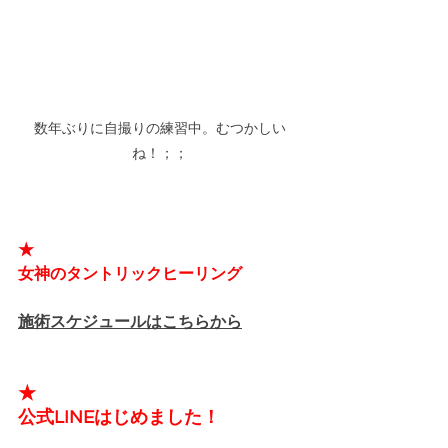
数年ぶりに自撮りの練習中。むつかしい
ね！；；
★
女神のタントリックヒーリング
施術スケジュールはこちらから
★
公式LINEはじめました！