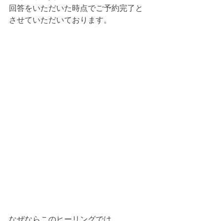
回答をいただいた時点でご予約完了と
させていただいております。
なぜならこのヒーリングでは