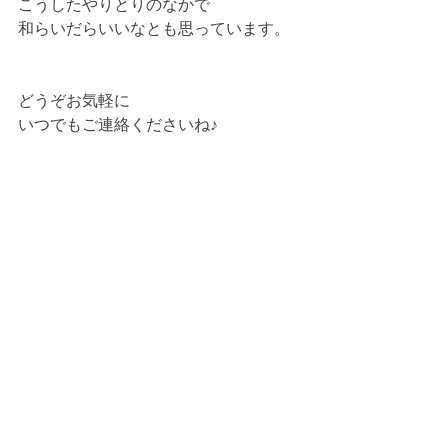
こうしたやりとりのなかで
和らいだらいいなとも思っています。
どうぞお気軽に
いつでもご連絡くださいね♪