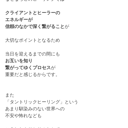
クライアントとヒーラーの
エネルギーが
信頼のなかで深く繋がること
が
大切なポイントとなるため
当日を迎えるまでの間にも
お互いを知り
繋がってゆくプロセス
が
重要だと感じるからです。
また
「タントリックヒーリング」という
あまり馴染みのない世界への
不安や怖れなども