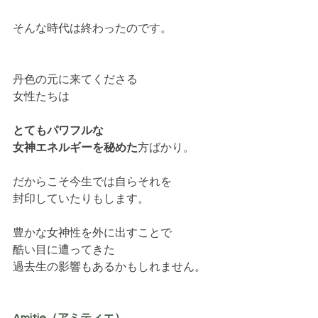
そんな時代は終わったのです。
丹色の元に来てくださる
女性たちは
とてもパワフルな
女神エネルギーを秘めた
方ばかり。
だからこそ今生では自らそれを
封印していたりもします。
豊かな女神性を外に出すことで
酷い目に遭ってきた
過去生の影響もあるかもしれません。