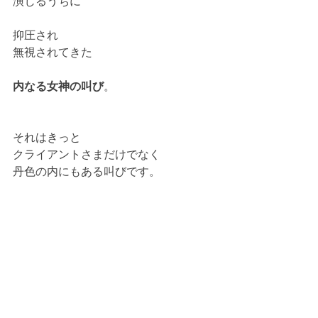
演じるうちに
抑圧され
無視されてきた
内なる女神の叫び
。
それはきっと
クライアントさまだけでなく
丹色の内にもある叫びです。