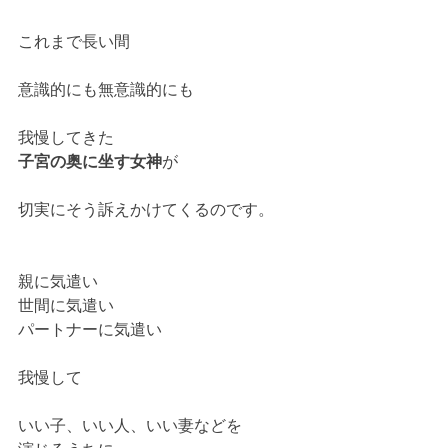
これまで長い間
意識的にも無意識的にも
我慢してきた
子宮の奥に坐す女神
が
切実にそう訴えかけてくるのです。
親に気遣い
世間に気遣い
パートナーに気遣い
我慢して
いい子、いい人、いい妻などを