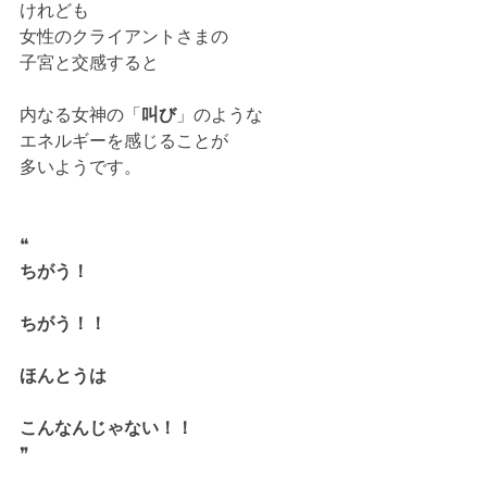
けれども
女性のクライアントさまの
子宮と交感すると
内なる女神の「
叫び
」のような
エネルギーを感じることが
多いようです。
❝
ちがう！
ちがう！！
ほんとうは
こんなんじゃない！！
❞