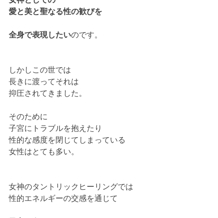
女神としての
愛と美と聖なる性の歓びを
全身で表現したい
のです。
しかしこの世では
長きに渡ってそれは
抑圧されてきました。
そのために
子宮にトラブルを抱えたり
性的な感度を閉じてしまっている
女性はとても多い。
女神のタントリックヒーリングでは
性的エネルギーの交感を通じて