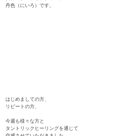
丹色（にいろ）です。
はじめましての方、
リピートの方、
今週も様々な方と
タントリックヒーリングを通じて
交感させていただきました。