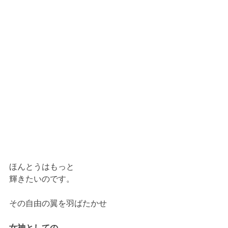
ほんとうはもっと
輝きたいのです。
その自由の翼を羽ばたかせ