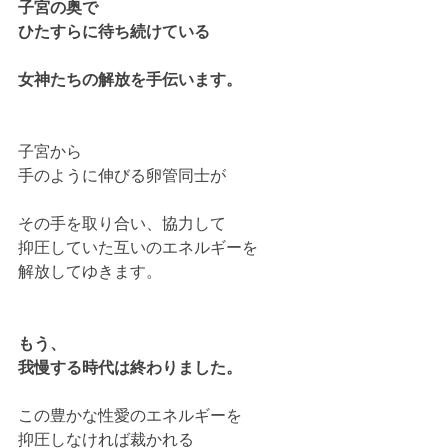
子宮の奥で
ひたすらに待ち続けている
女神たちの解放を手伝います。
子宮から
手のように伸びる卵管同士が
その手を取り合い、協力して
抑圧していた互いのエネルギーを
解放してゆきます。
もう、
我慢する時代は終わりました。
この豊かな性愛のエネルギーを
抑圧しなければ裁かれる