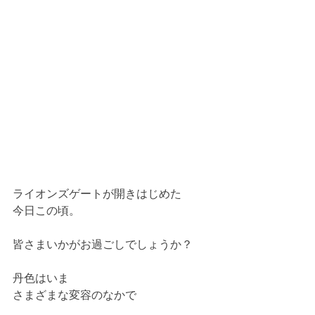
ライオンズゲートが開きはじめた
今日この頃。
皆さまいかがお過ごしでしょうか？
丹色はいま
さまざまな変容のなかで