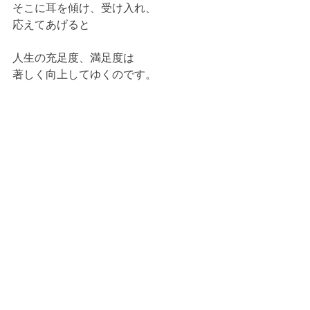
そこに耳を傾け、受け入れ、
応えてあげると
人生の充足度、満足度は
著しく向上してゆくのです。