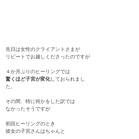
先日は女性のクライアントさまが
リピートでお越しくださったのですが
４か月ぶりのヒーリングでは
驚くほど子宮が変化
しておられまし
た。
その間、特に何かをした訳では
なかったそうですが
初回ヒーリングのとき
彼女の子宮さんはちゃんと