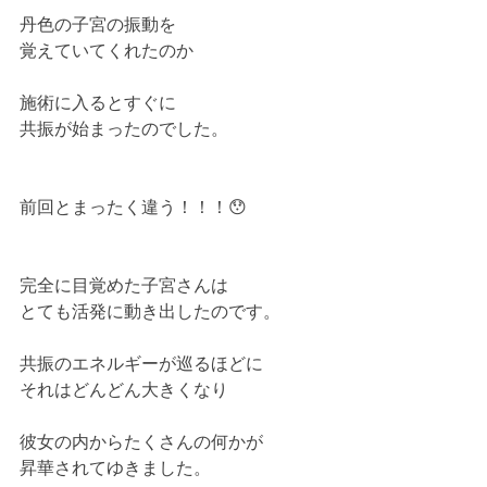
丹色の子宮の振動を
覚えていてくれたのか
施術に入るとすぐに
共振が始まったのでした。
前回とまったく違う！！！😯
完全に目覚めた子宮さんは
とても活発に動き出したのです。
共振のエネルギーが巡るほどに
それはどんどん大きくなり
彼女の内からたくさんの何かが
昇華されてゆきました。