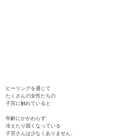
ヒーリングを通じて
たくさんの女性たちの
子宮に触れていると
年齢にかかわらず
冷えたり固くなっている
子宮さんは少なくありません。