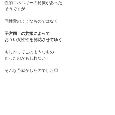
性的エネルギーの秘儀があった
そうですが
同性愛のようなものではなく
子宮同士の共振によって
お互い女性性を開花させてゆく
もしかしてこのようなもの
だったのかもしれない・・
そんな予感がしたのでした😌