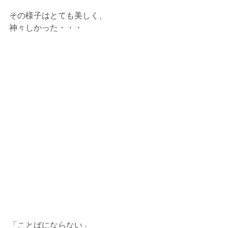
その様子はとても美しく、
神々しかった・・・
「ことばにならない」