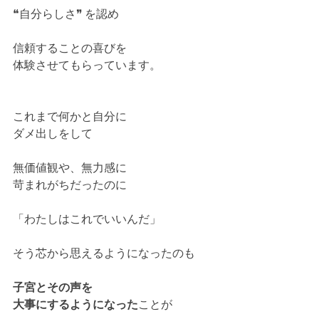
❝自分らしさ❞ を認め
信頼することの喜びを
体験させてもらっています。
これまで何かと自分に
ダメ出しをして
無価値観や、無力感に
苛まれがちだったのに
「わたしはこれでいいんだ」
そう芯から思えるようになったのも
子宮とその声を
大事にするようになった
ことが