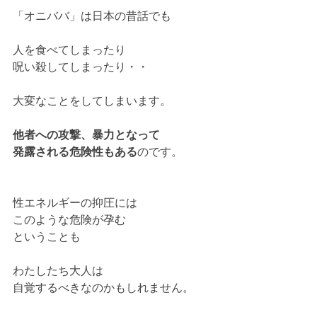
「オニババ」は日本の昔話でも
人を食べてしまったり
呪い殺してしまったり・・
大変なことをしてしまいます。
他者への攻撃、暴力となって
発露される危険性もある
のです。
性エネルギーの抑圧には
このような危険が孕む
ということも
わたしたち大人は
自覚するべきなのかもしれません。