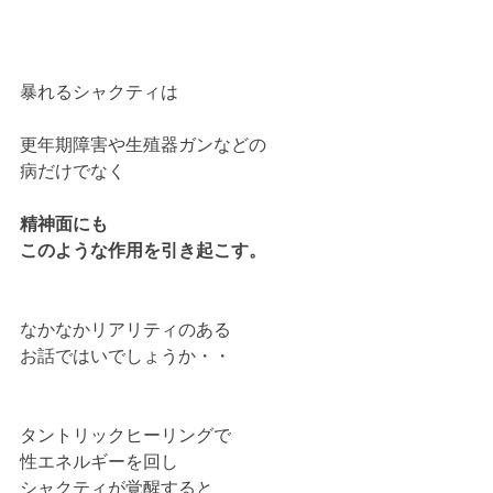
暴れるシャクティは
更年期障害や生殖器ガンなどの
病だけでなく
精神面にも
このような作用を引き起こす。
なかなかリアリティのある
お話ではいでしょうか・・
タントリックヒーリングで
性エネルギーを回し
シャクティが覚醒すると