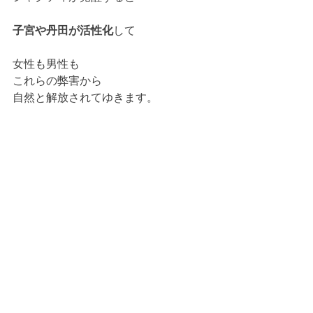
子宮や丹田が活性化
して
女性も男性も
これらの弊害から
自然と解放されてゆきます。