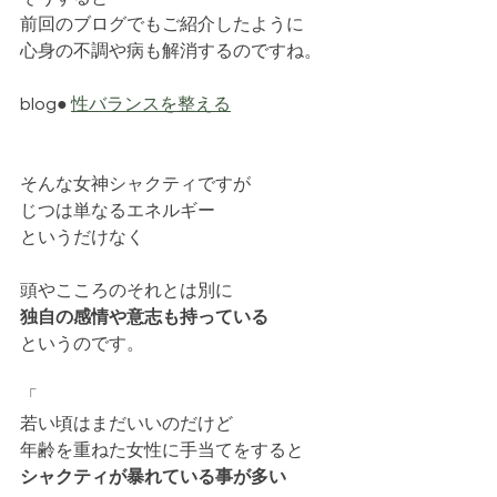
前回のブログでもご紹介したように
心身の不調や病も解消するのですね。
blog● 
性バランスを整える
そんな女神シャクティですが
じつは単なるエネルギー
というだけなく
頭やこころのそれとは別に
独自の感情や意志も持っている
というのです。
「
若い頃はまだいいのだけど
年齢を重ねた女性に手当てをすると
シャクティが暴れている事が多い