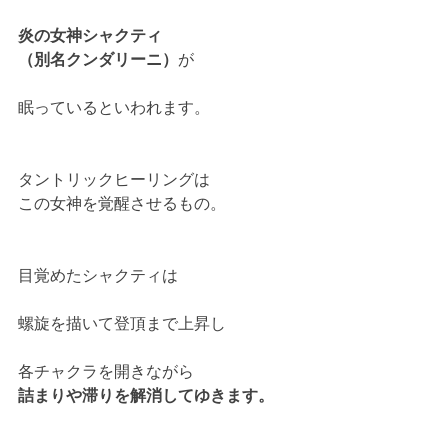
炎の女神シャクティ
（別名クンダリーニ）
が
眠っているといわれます。
タントリックヒーリングは
この女神を覚醒させるもの。
目覚めたシャクティは
螺旋を描いて登頂まで上昇し
各チャクラを開きながら
詰まりや滞りを解消してゆきます。