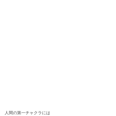
人間の第一チャクラには