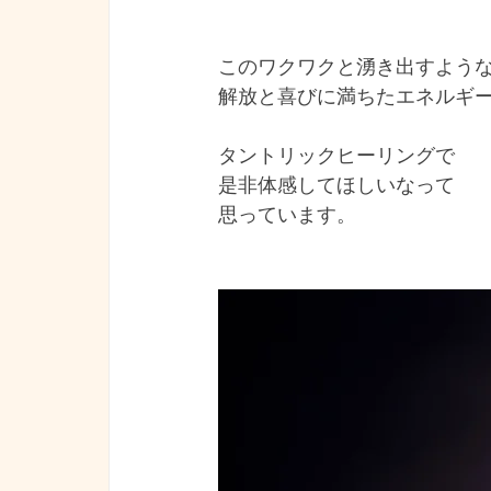
このワクワクと湧き出すよう
解放と喜びに満ちたエネルギ
タントリックヒーリングで
是非体感してほしいなって
思っています。