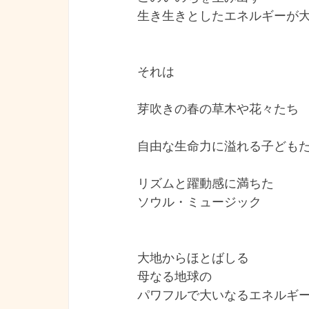
生き生きとしたエネルギーが
それは
芽吹きの春の草木や花々たち
自由な生命力に溢れる子ども
リズムと躍動感に満ちた
ソウル・ミュージック
大地からほとばしる
母なる地球の
パワフルで大いなるエネルギ