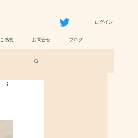
ログイン
ご感想
お問合せ
ブログ