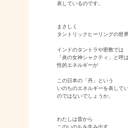
表しているのです。
まさしく
タントリックヒーリングの世界！
インドのタントラや密教では
「炎の女神シャクティ」と呼
性的エネルギーが
この日本の「丹」という
いのちのエネルギーを表して
のではないでしょうか。
わたしは昔から
このいのちを生み出す