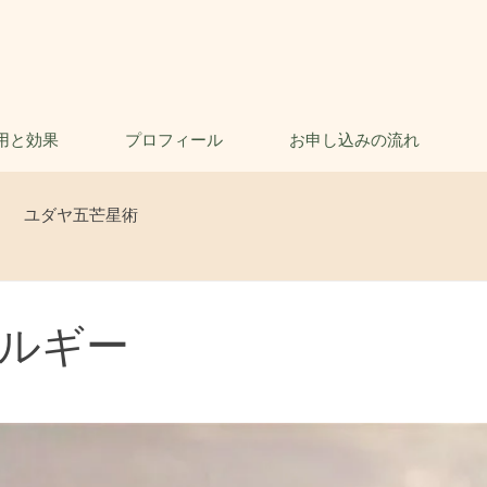
用と効果
プロフィール
お申し込みの流れ
ユダヤ五芒星術
ルギー