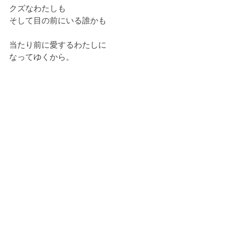
クズなわたしも
そして目の前にいる誰かも
当たり前に愛するわたしに
なってゆくから。