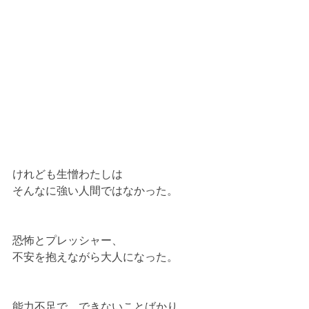
けれども生憎わたしは
そんなに強い人間ではなかった。
恐怖とプレッシャー、
不安を抱えながら大人になった。
能力不足で、できないことばかり。