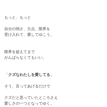
もっと、もっと
自分の弱さ、欠点、限界を
受け入れて、愛してゆこう。
限界を超えてまで
がんばらなくてもいい。
「
クズなわたしを愛してる
」
そう、言ってあげるだけで
クズだと思っていたところさえ
愛しさの一つとなってゆく。