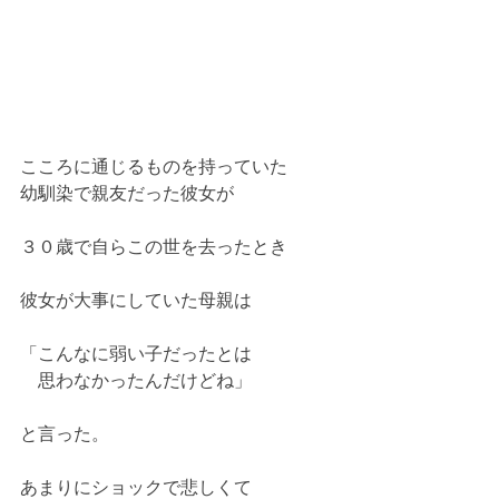
こころに通じるものを持っていた
幼馴染で親友だった彼女が
３０歳で自らこの世を去ったとき
彼女が大事にしていた母親は
「こんなに弱い子だったとは
　思わなかったんだけどね」
と言った。
あまりにショックで悲しくて