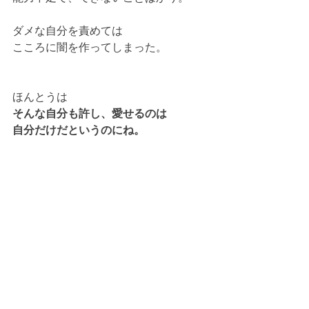
ダメな自分を責めては
こころに闇を作ってしまった。
ほんとうは
そんな自分も許し、愛せるのは
自分だけだというのにね。