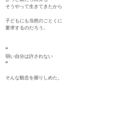
そうやって生きてきたから
子どもにも当然のごとくに
要求するのだろう。
❝
弱い自分は許されない
❞
そんな観念を握りしめた。