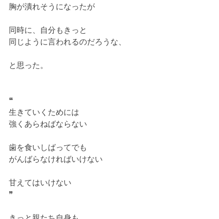
胸が潰れそうになったが
同時に、自分もきっと
同じように言われるのだろうな、
と思った。
❝
生きていくためには
強くあらねばならない
歯を食いしばってでも
がんばらなければいけない
甘えてはいけない
❞
きっと親たち自身も