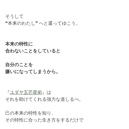
そうして
❝本来のわたし❞ へと還ってゆこう。
本来の特性に
合わないことをしていると
自分のことを
嫌いになってしまうから。
『
ユダヤ五芒星術
』は
それを助けてくれる強力な道しるべ。
己の本来の特性を知り、
その特性に合った生き方をするだけで