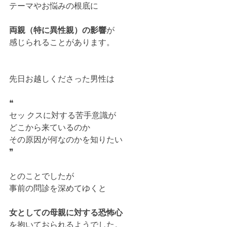
テーマやお悩みの根底に
両親（特に異性親）の影響
が
感じられることがあります。
先日お越しくださった男性は
❝
セッ クスに対する苦手意識が
どこから来ているのか
その原因が何なのかを知りたい
❞
とのことでしたが
事前の問診を深めてゆくと
女としての母親に対する恐怖心
を抱いておられるようでした。