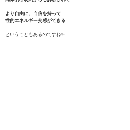
より自由に、自信を持って
性的エネルギー交感ができる
ということもあるのですね✨