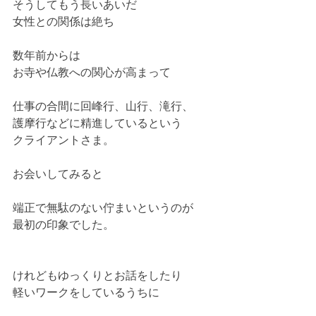
そうしてもう長いあいだ
女性との関係は絶ち
数年前からは
お寺や仏教への関心が高まって
仕事の合間に回峰行、山行、滝行、
護摩行などに精進しているという
クライアントさま。
お会いしてみると
端正で無駄のない佇まいというのが
最初の印象でした。
けれどもゆっくりとお話をしたり
軽いワークをしているうちに