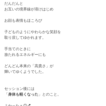
だんだんと
お互いの境界線が溶けはじめ
お顔も表情もほころび
子どものようにやわらかな笑顔を
取り戻してゆかれます。
手当てのときに
放たれるエネルギーにも
どんどん本来の「高貴さ」が
輝いてゆくようでした。
セッション後には
「
身体も軽くなった
」とのこと。
よかったぁ😊💕