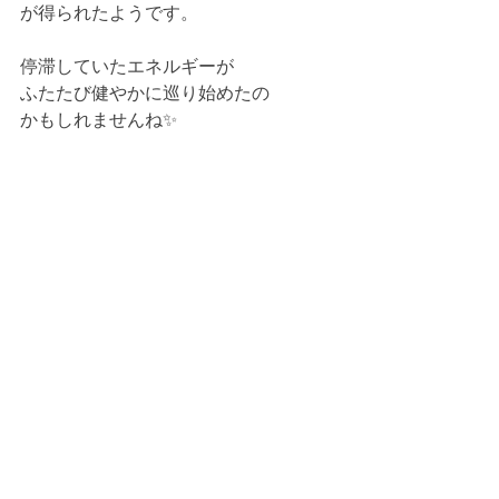
が得られたようです。
停滞していたエネルギーが
ふたたび健やかに巡り始めたの
かもしれませんね✨