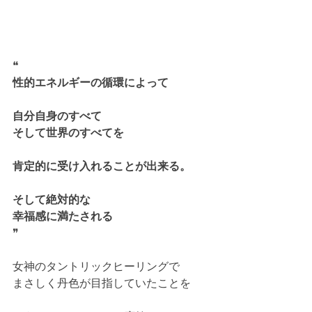
❝
性的エネルギーの循環によって
自分自身のすべて
そして世界のすべてを
肯定的に受け入れることが出来る。
そして絶対的な
幸福感に満たされる
❞
女神のタントリックヒーリングで
まさしく丹色が目指していたことを