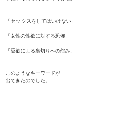
「セッ クスをしてはいけない」
「女性の性欲に対する恐怖」
「愛欲による裏切りへの怨み」
このようなキーワードが
出てきたのでした。