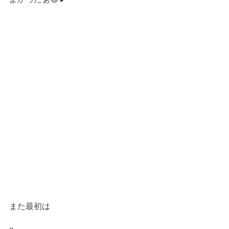
また最初は