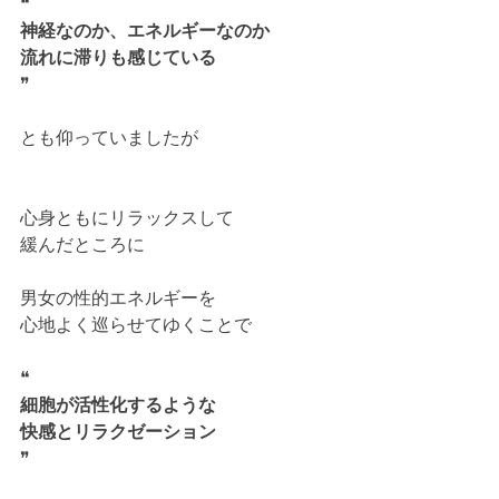
❝
神経なのか、エネルギーなのか
流れに滞りも感じている
❞
とも仰っていましたが
心身ともにリラックスして
緩んだところに
男女の性的エネルギーを
心地よく巡らせてゆくことで
❝
細胞が活性化するような
快感とリラクゼーション
❞