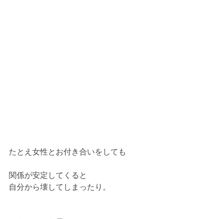
たとえ女性とお付き合いをしても
関係が安定してくると
自分から壊してしまったり。