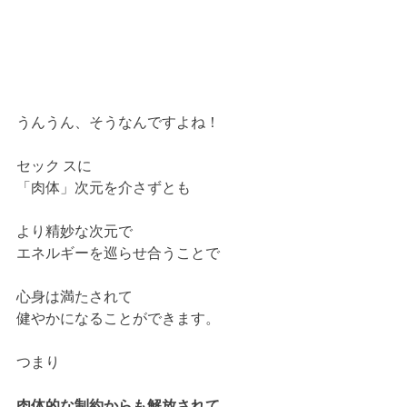
うんうん、そうなんですよね！
セック スに
「肉体」次元を介さずとも
より精妙な次元で
エネルギーを巡らせ合うことで
心身は満たされて
健やかになることができます。
つまり
肉体的な制約からも解放されて