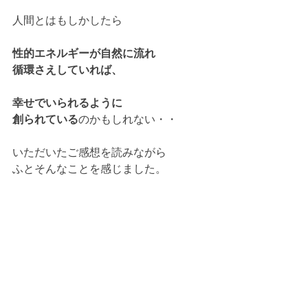
人間とはもしかしたら
性的エネルギーが自然に流れ
循環さえしていれば、
幸せでいられるように
創られている
のかもしれない・・
いただいたご感想を読みながら
ふとそんなことを感じました。