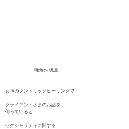
朝焼けの鳳凰
女神のタントリックヒーリングで
クライアントさまのお話を
伺っていると
セクシャリティに関する