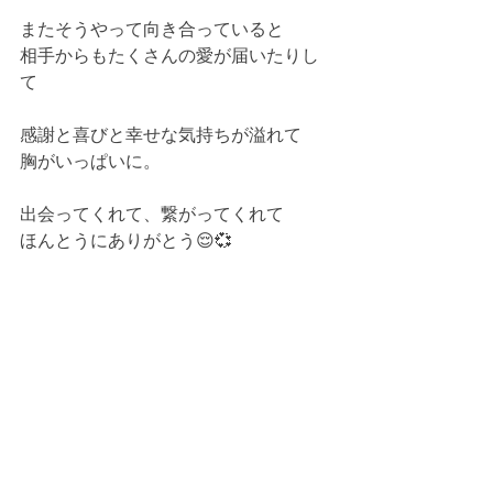
またそうやって向き合っていると
相手からもたくさんの愛が届いたりし
て
感謝と喜びと幸せな気持ちが溢れて
胸がいっぱいに。
出会ってくれて、繋がってくれて
ほんとうにありがとう😌💞