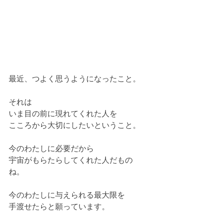
最近、つよく思うようになったこと。
それは
いま目の前に現れてくれた人を
こころから大切にしたいということ。
今のわたしに必要だから
宇宙がもらたらしてくれた人だもの
ね。
今のわたしに与えられる最大限を
手渡せたらと願っています。