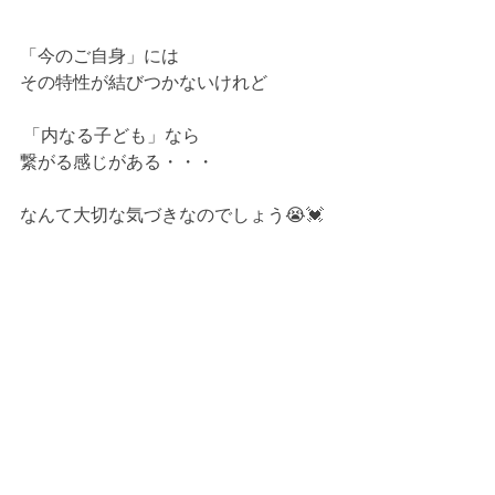
「今のご自身」には
その特性が結びつかないけれど
 「内なる子ども」なら
繋がる感じがある・・・ 
なんて大切な気づきなのでしょう😭💓