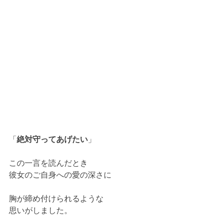
「
絶対守ってあげたい
」 
この一言を読んだとき
彼女のご自身への愛の深さに
胸が締め付けられるような
思いがしました。