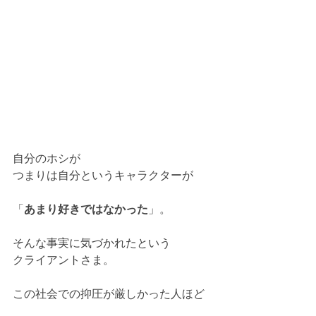
自分のホシが
つまりは自分というキャラクターが
「
あまり好きではなかった
」。
そんな事実に気づかれたという
クライアントさま。
この社会での抑圧が厳しかった人ほど