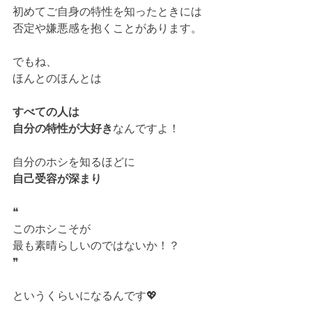
初めてご自身の特性を知ったときには
否定や嫌悪感を抱くことがあります。
でもね、
ほんとのほんとは
すべての人は
自分の特性が大好き
なんですよ！
自分のホシを知るほどに
自己受容が深まり
❝
このホシこそが
最も素晴らしいのではないか！？
❞
というくらいになるんです💖