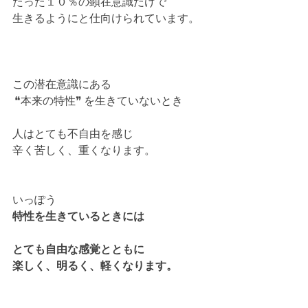
たった１０％の顕在意識だけで
生きるようにと仕向けられています。
この潜在意識にある
 ❝本来の特性❞ を生きていないとき
人はとても不自由を感じ
辛く苦しく、重くなります。
いっぽう
特性を生きているときには
とても自由な感覚とともに
楽しく、明るく、軽くなります。