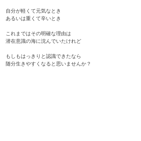
自分が軽くて元気なとき
あるいは重くて辛いとき
これまではその明確な理由は
潜在意識の海に沈んでいたけれど
もしもはっきりと認識できたなら
随分生きやすくなると思いませんか？