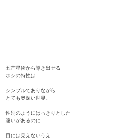
五芒星術から導き出せる
ホシの特性は
シンプルでありながら
とても奥深い世界。
性別のようにはっきりとした
違いがあるのに
目には見えないうえ