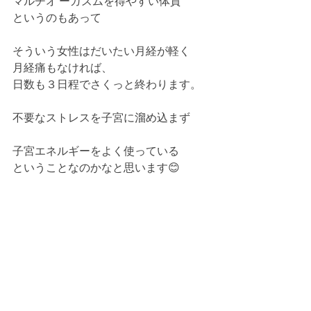
マルチオ ーガズムを得やすい体質
というのもあって
そういう女性はだいたい月経が軽く
月経痛もなければ、
日数も３日程でさくっと終わります。
不要なストレスを子宮に溜め込まず
子宮エネルギーをよく使っている
ということなのかなと思います😊