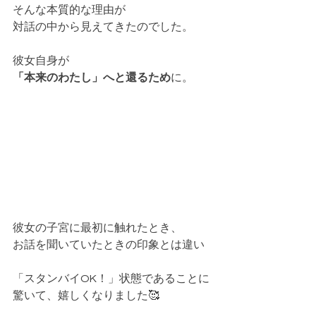
そんな本質的な理由が
対話の中から見えてきたのでした。
彼女自身が
「本来のわたし」へと還るため
に。
彼女の子宮に最初に触れたとき、
お話を聞いていたときの印象とは違い
「スタンバイOK！」状態であることに
驚いて、嬉しくなりました🥰