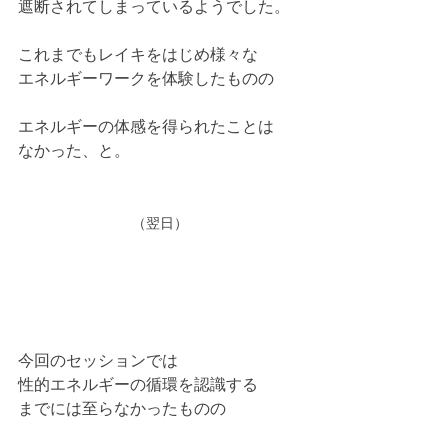
遮断されてしまっているようでした。
これまでもレイキをはじめ様々な
エネルギーワークを体験したものの
エネルギーの体感を得られたことは
なかった、と。
（翌日）
今回のセッションでは
性的エネルギーの循環を認識する
までには至らなかったものの