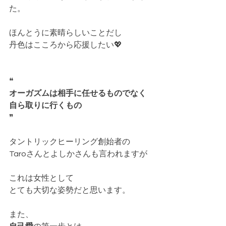
た。
ほんとうに素晴らしいことだし
丹色はこころから応援したい💖
❝
オーガズムは相手に任せるものでなく
自ら取りに行くもの
❞
タントリックヒーリング創始者の
Taroさんとよしかさんも言われますが
これは女性として
とても大切な姿勢だと思います。
また、