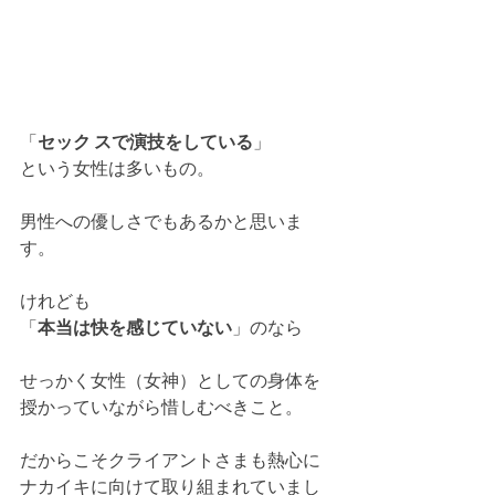
「
セック スで演技をしている
」
という女性は多いもの。
男性への優しさでもあるかと思いま
す。
けれども
「
本当は快を感じていない
」のなら
せっかく女性（女神）としての身体を
授かっていながら惜しむべきこと。
だからこそクライアントさまも熱心に
ナカイキに向けて取り組まれていまし