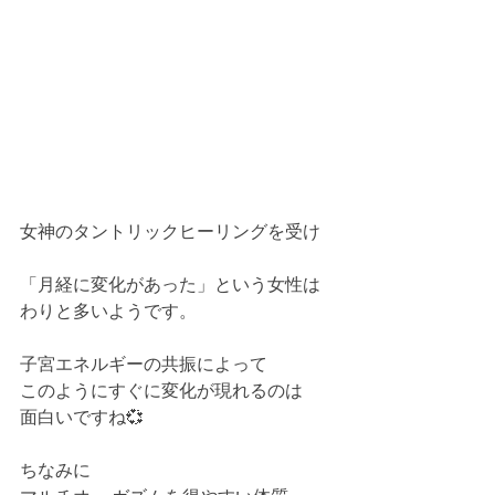
女神のタントリックヒーリングを受け
「月経に変化があった」という女性は
わりと多いようです。
子宮エネルギーの共振によって
このようにすぐに変化が現れるのは
面白いですね💞
ちなみに