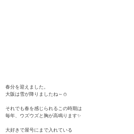
春分を迎えました。
大阪は雪が降りましたね～⛄
それでも春を感じられるこの時期は
毎年、ウズウズと胸が高鳴ります✨
大好きで屋号にまで入れている