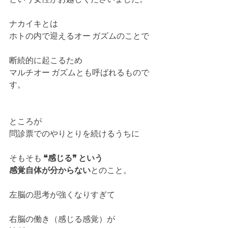
ナカイキとは
ホトの内で迎えるオー ガズムのことで
断続的に起こるため
マルチオー ガズムとも呼ばれるもので
す。
ところが
問診票でのやりとりを続けるうちに
そもそも 
❝感じる❞ という
感覚自体が分からない
とのこと。
左脳の思考が強くなりすぎて
右脳の働き（感じる感覚）が