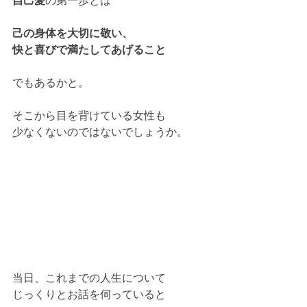
自己愛
の第一歩とは
己の身体を大切に敬い、
快と喜びで満たしてあげること
でもあるかと。
そこから目を背けている女性も
少なくないのではないでしょうか。
当日、これまでの人生について
じっくりとお話を伺っていると