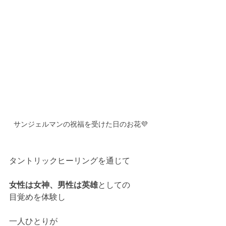
サンジェルマンの祝福を受けた日のお花💜
タントリックヒーリングを通じて
女性は女神、男性は英雄
としての
目覚めを体験し
一人ひとりが