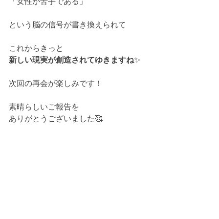
「女性が苦手である」
という脳の信号が書き換えられて
これからきっと
新しい現実が創造されてゆきますね
✨
次回の再会が楽しみです！
素晴らしいご報告を
ありがとうございました🥰