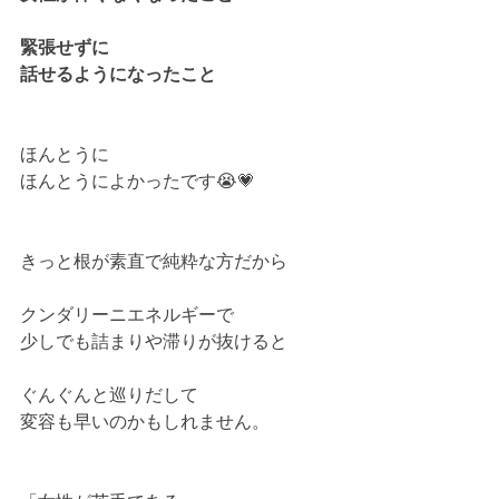
緊張せずに
話せるようになったこと
ほんとうに
ほんとうによかったです😭💗
きっと根が素直で純粋な方だから
クンダリーニエネルギーで
少しでも詰まりや滞りが抜けると
ぐんぐんと巡りだして
変容も早いのかもしれません。