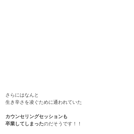
さらにはなんと
生き辛さを凌ぐために通われていた
カウンセリングセッションも
卒業してしまった
のだそうです！！