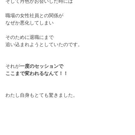
そして丹色がお会いした時には
職場の女性社員との関係が
なぜか悪化してしまい
そのために退職にまで
追い込まれようとしていたのです。
それが
一度のセッションで
ここまで変われるなんて！！
わたし自身もとても驚きました。