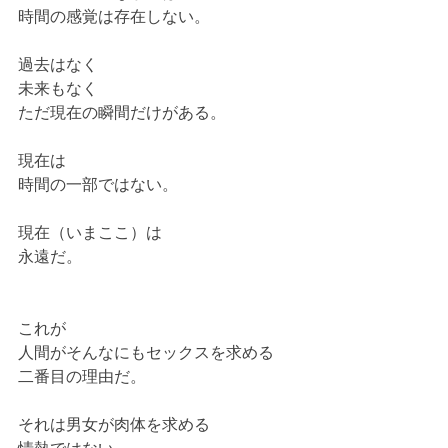
時間の感覚は存在しない。
過去はなく
未来もなく
ただ現在の瞬間だけがある。
現在は
時間の一部ではない。
現在（いまここ）は
永遠だ。
これが
人間がそんなにもセックスを求める
二番目の理由だ。
それは男女が肉体を求める