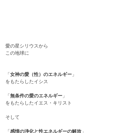
愛の星シリウスから
この地球に
「
女神の愛（性）のエネルギー
」
をもたらしたイシス
「
無条件の愛のエネルギー
」
をもたらしたイエス・キリスト
そして
「
感情の浄化と性エネルギーの解放
」