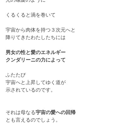
くるくると渦を巻いて
宇宙から肉体を持つ３次元へと
降りてきたわたしたちには
男女の性と愛のエネルギー
クンダリーニの力によって
ふたたび
宇宙へと上昇してゆく道が
示されているのです。
それは母なる
宇宙の愛への回帰
とも言えるのでしょう。