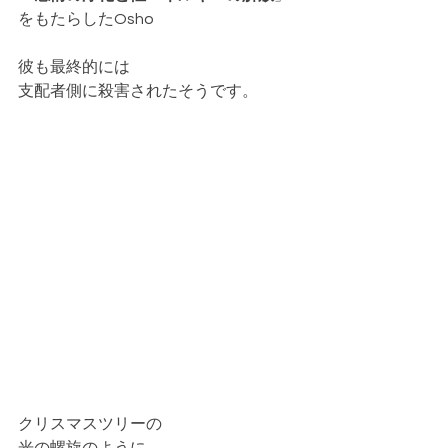
をもたらしたOsho
彼も最終的には
支配者側に殺害されたそうです。
クリスマスツリーの
光の螺旋のように