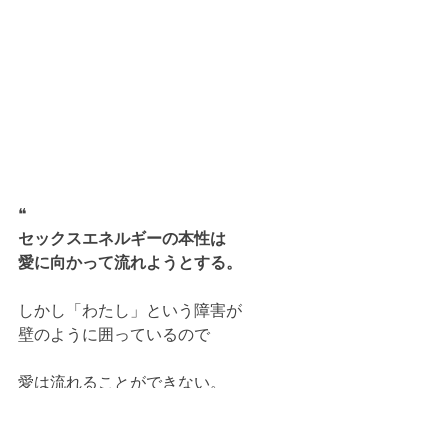
❝
セックスエネルギーの本性は
愛に向かって流れようとする。
しかし「わたし」という障害が
壁のように囲っているので
愛は流れることができない。