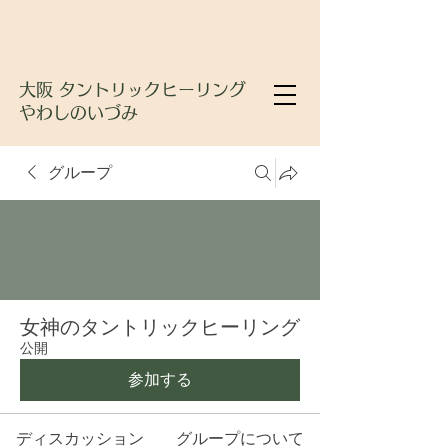
大阪 タントリックヒーリング
やわしのいづみ
グループ
女神のタントリックヒーリング
公開
参加する
ディスカッション
グループについて