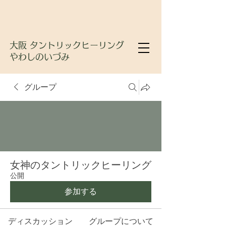
大阪 タントリックヒーリング
やわしのいづみ
グループ
女神のタントリックヒーリング
公開
参加する
ディスカッション
グループについて