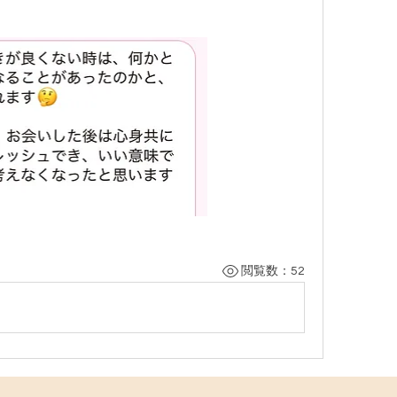
閲覧数：52