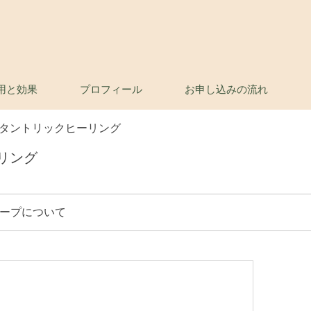
用と効果
プロフィール
お申し込みの流れ
タントリックヒーリング
リング
ープについて