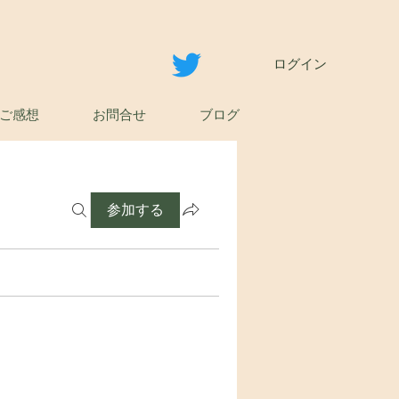
ログイン
ご感想
お問合せ
ブログ
参加する