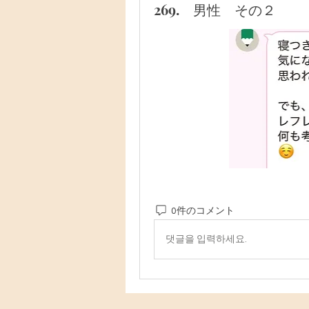
269. 男性 その２
0件のコメント
댓글을 입력하세요.