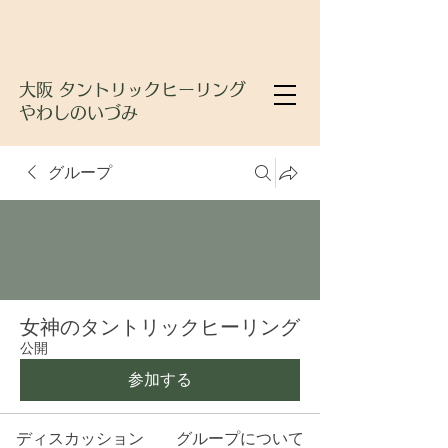
大阪 タントリックヒーリング
やわしのいづみ
グループ
女神のタントリックヒーリング
公開
参加する
ディスカッション
グループについて