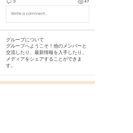
0
47
Write a comment...
グループについて
グループへようこそ！他のメンバーと
交流したり、最新情報を入手したり、
メディアをシェアすることができま
す。
大阪タントリックヒーリング
やわしのいづみ 白木蓮