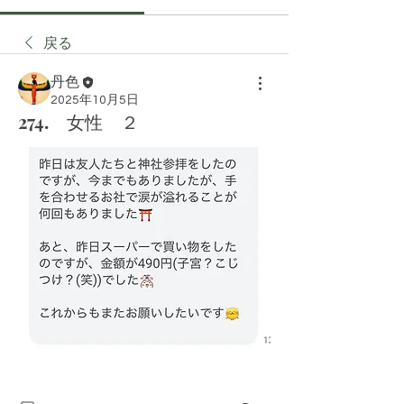
戻る
丹色
2025年10月5日
274. 女性 ２