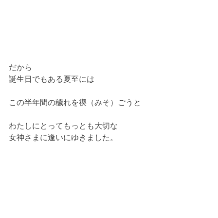
だから
誕生日でもある夏至には
この半年間の穢れを禊（みそ）ごうと
わたしにとってもっとも大切な
女神さまに逢いにゆきました。