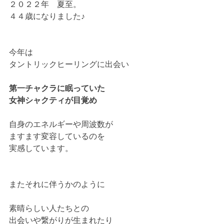
２０２２年　夏至。
４４歳になりました♪
今年は
タントリックヒーリングに出会い
第一チャクラに眠っていた
女神シャクティが目覚め
自身のエネルギーや周波数が
ますます変容しているのを
実感しています。
またそれに伴うかのように
素晴らしい人たちとの
出会いや繋がりが生まれたり