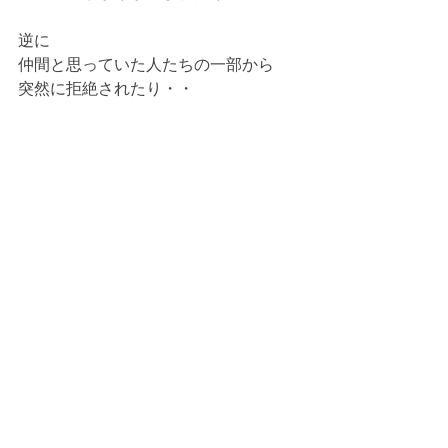
逆に
仲間と思っていた人たちの一部から
突然に拒絶されたり・・