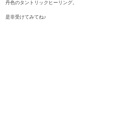
丹色のタントリックヒーリング。
是非受けてみてね♪