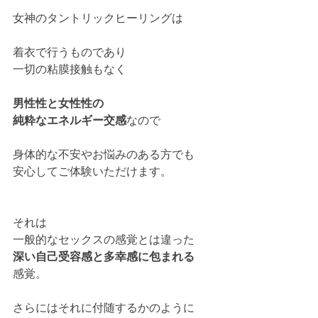
女神のタントリックヒーリングは
着衣で行うものであり
一切の粘膜接触もなく
男性性と女性性の
純粋なエネルギー交感
なので
身体的な不安やお悩みのある方でも
安心してご体験いただけます。
それは
一般的なセックスの感覚とは違った
深い自己受容感と多幸感に包まれる
感覚。
さらにはそれに付随するかのように