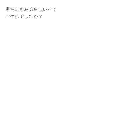
男性にもあるらしいって
ご存じでしたか？