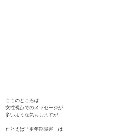
ここのところは
女性視点でのメッセージが
多いような気もしますが
たとえば「更年期障害」は