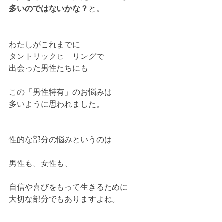
多いのではないかな？
と。
わたしがこれまでに
タントリックヒーリングで
出会った男性たちにも
この「男性特有」のお悩みは
多いように思われました。
性的な部分の悩みというのは
男性も、女性も、
自信や喜びをもって生きるために
大切な部分でもありますよね。