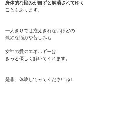
身体的な悩みが自ずと解消されてゆく
こともあります。
一人きりでは抱えきれないほどの
孤独な悩みや苦しみも
女神の愛のエネルギーは
きっと優しく解いてくれます。
是非、体験してみてくださいね♪