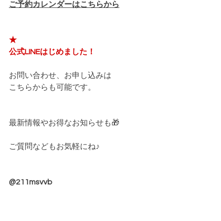
ご予約カレンダーはこちらから
★
公式LINEはじめました！
お問い合わせ、お申し込みは
こちらからも可能です。
最新情報やお得なお知らせも🎁
ご質問などもお気軽にね♪
@211msvvb