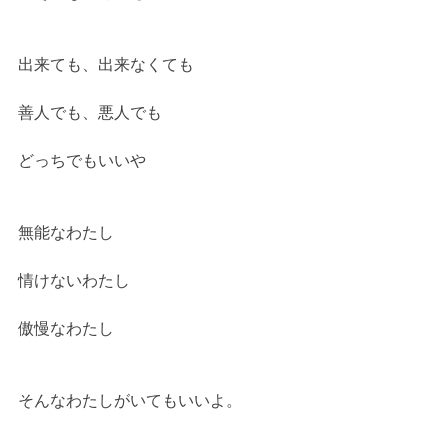
出来ても、出来なくても
善人でも、悪人でも
どっちでもいいや
無能なわたし
情けないわたし
傲慢なわたし
そんなわたしがいてもいいよ。