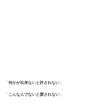
「
何かが出来ないと許されない
」
「
こんな人でないと愛されない
」