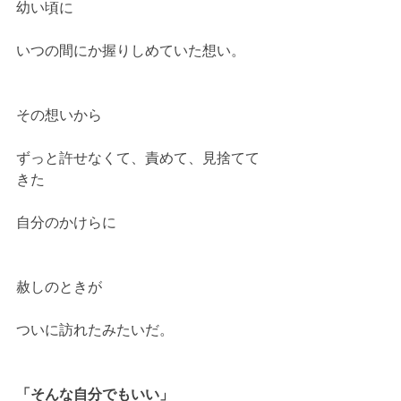
幼い頃に
いつの間にか握りしめていた想い。
その想いから
ずっと許せなくて、責めて、見捨てて
きた
自分のかけらに
赦しのときが
ついに訪れたみたいだ。
「そんな自分でもいい」