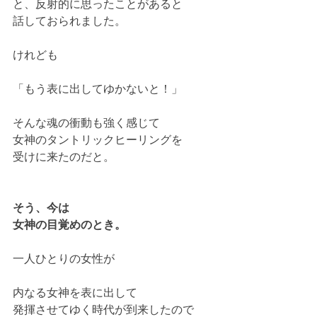
と、反射的に思ったことがあると
話しておられました。
けれども
「もう表に出してゆかないと！」
そんな魂の衝動も強く感じて
女神のタントリックヒーリングを
受けに来たのだと。
そう、今は
女神の目覚めのとき。
一人ひとりの女性が
内なる女神を表に出して
発揮させてゆく時代が到来したので