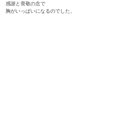
感謝と畏敬の念で
胸がいっぱいになるのでした。