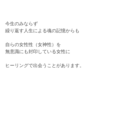
今生のみならず
繰り返す人生による魂の記憶からも
自らの女性性（女神性）を
無意識にも封印している女性に
ヒーリングで出会うことがあります。