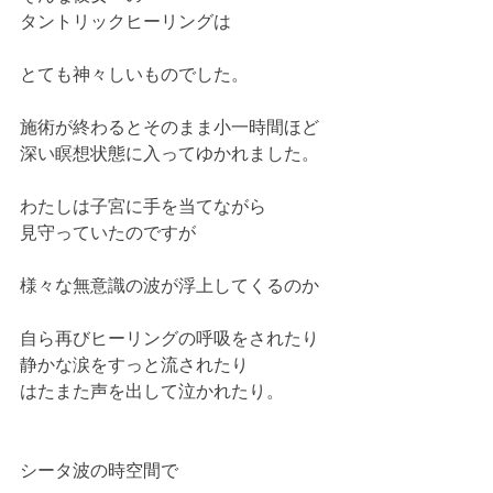
タントリックヒーリングは
とても神々しいものでした。
施術が終わるとそのまま小一時間ほど
深い瞑想状態に入ってゆかれました。
わたしは子宮に手を当てながら
見守っていたのですが
様々な無意識の波が浮上してくるのか
自ら再びヒーリングの呼吸をされたり
静かな涙をすっと流されたり
はたまた声を出して泣かれたり。
シータ波の時空間で