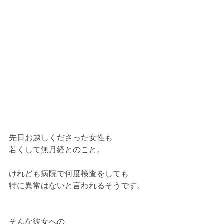
先日お越しくださった女性も
若くして無月経とのこと。
けれども病院で何度検査をしても
特に異常はないと言われるそうです。
そんな彼女への