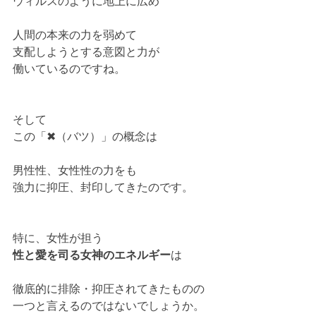
ウィルスのように地上に広め
人間の本来の力を弱めて
支配しようとする意図と力が
働いているのですね。
そして
この「✖（バツ）」の概念は
男性性、女性性の力をも
強力に抑圧、封印してきたのです。
特に、女性が担う
性と愛を司る女神のエネルギー
は
徹底的に排除・抑圧されてきたものの
一つと言えるのではないでしょうか。