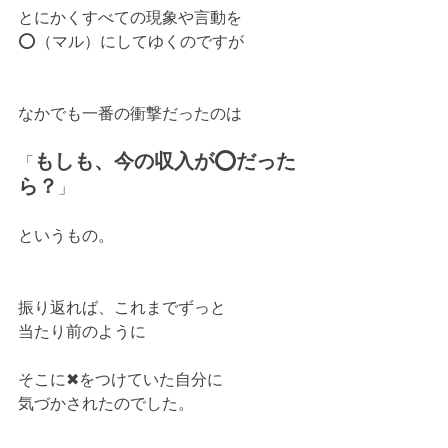
とにかくすべての現象や言動を
⭕（マル）にしてゆくのですが
なかでも一番の衝撃だったのは
もしも、今の収入が⭕だった
「
ら？
」
というもの。
振り返れば、これまでずっと
当たり前のように
そこに✖をつけていた自分に
気づかされたのでした。