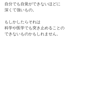
自分でも自覚ができないほどに
深くて強いもの。
もしかしたらそれは
科学や医学でも突き止めることの
できないものかもしれません。