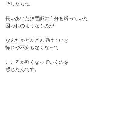
そしたらね
長いあいだ無意識に自分を縛っていた
囚われのようなものが
なんだかどんどん溶けていき
怖れや不安もなくなって
こころが軽くなっていくのを
感じたんです。