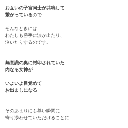
お互いの子宮同士が共鳴して
繋がっている
ので
そんなときには
わたしも勝手に涙が出たり、
泣いたりするのです。
無意識の奥に封印されていた
内なる女神が
いよいよ目覚めて
お出ましになる
そのあまりにも尊い瞬間に
寄り添わせていただけることに