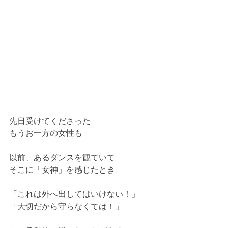
先日受けてくださった
もうお一方の女性も
以前、あるダンスを観ていて
そこに「女神」を感じたとき
「これは外へ出してはいけない！」
「大切だから守らなくては！」