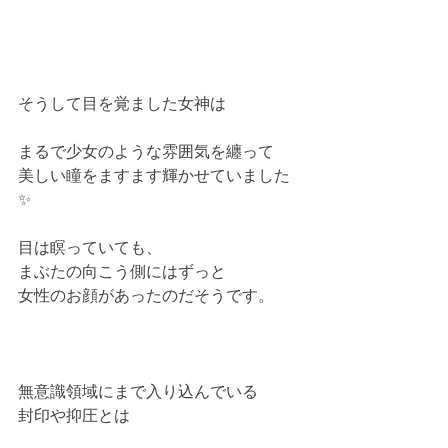
そうして目を覚ました女神は
まるで少女のような雰囲気を纏って
美しい瞳をますます輝かせていました
✨
目は瞑っていても、
まぶたの向こう側にはずっと
女性のお顔があったのだそうです。
無意識領域にまで入り込んでいる
封印や抑圧とは