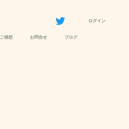
ログイン
ご感想
お問合せ
ブログ