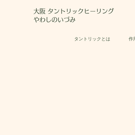
大阪 タントリックヒーリング
やわしのいづみ
タントリックとは
作