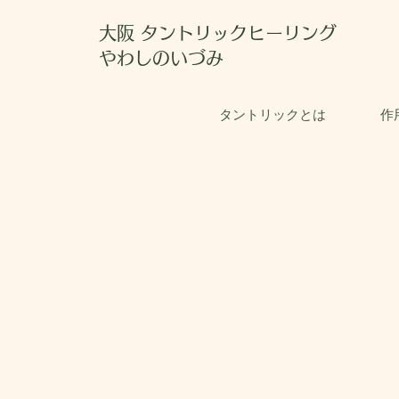
大阪 タントリックヒーリング
やわしのいづみ
タントリックとは
作