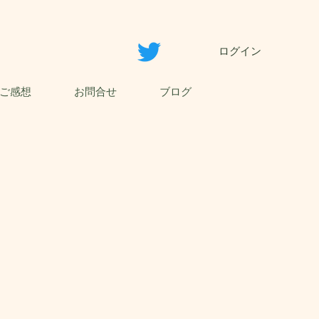
ログイン
ご感想
お問合せ
ブログ