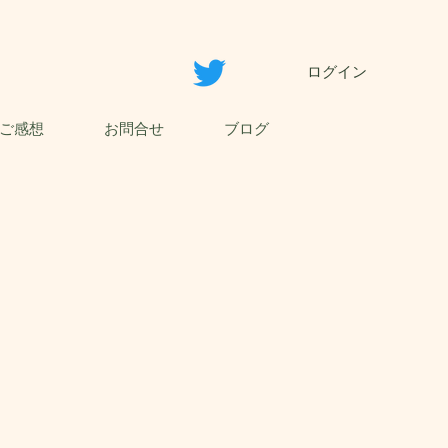
ログイン
ご感想
お問合せ
ブログ