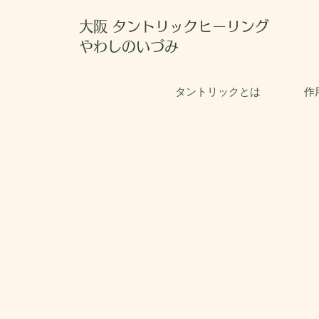
大阪 タントリックヒーリング
やわしのいづみ
タントリックとは
作