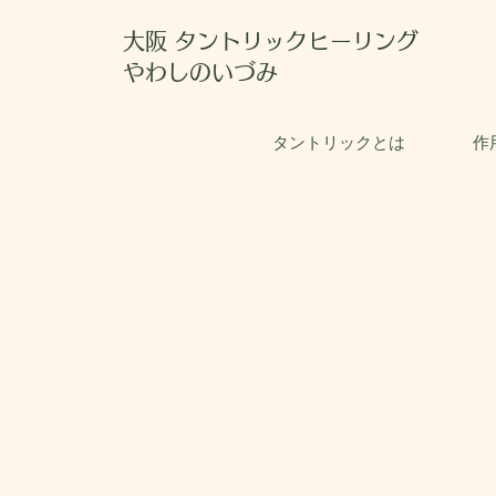
大阪 タントリックヒーリング
やわしのいづみ
タントリックとは
作