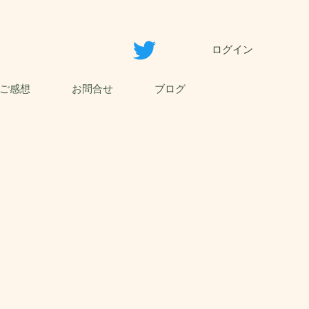
ログイン
ご感想
お問合せ
ブログ