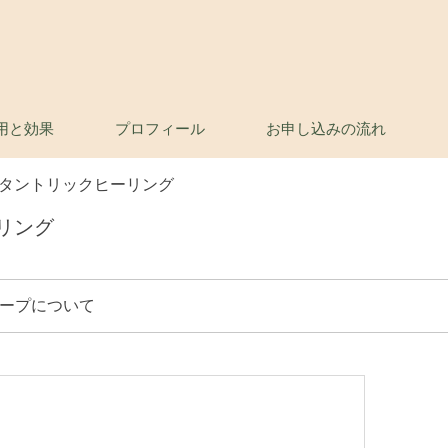
用と効果
プロフィール
お申し込みの流れ
タントリックヒーリング
リング
ープについて