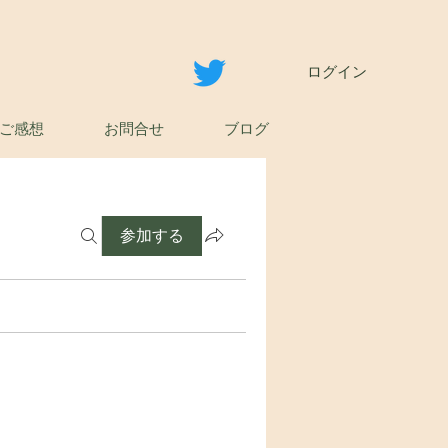
ログイン
ご感想
お問合せ
ブログ
参加する