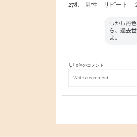
278. 男性 リピート 
0件のコメント
Write a comment...